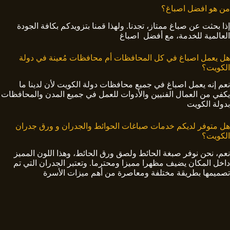
من هو افضل اصباغ؟
إذا بحثت عن صباغ ممتاز، تجدنا. ولهذا قمنا بتزويدكم بكافة الجودة
العالمية للخدمة، مع أفضل اصباغ
هل يعمل اصباغ في كل المحافظات أم محافظات مُعينة في دولة
الكويت؟
نعم إنه يعمل اصباغ في جميع محافظات دولة الكويت لأن لدينا ما
يكفي من العمال الفنيين والأدوات للعمل في جميع المدن والمحافظات
بدولة الكويت
هل متوفر لديكم خدمات صباغات الحوائط والجدران و ورق جدران
الكويت؟
نعم، نحن نوفر صبغة الحائط ولصق ورق الحائط، وهذا اللون المميز
داخل المكان يضيف مظهرا مميزا ومحترما. وتعتبر الجدران التي تم
تصميمها بطريقة مختلفة ومعاصرة من أهم ميزات الأسرة