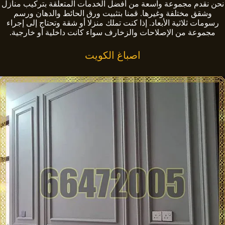
نحن نقدم مجموعة واسعة من أفضل الخدمات المتعلقة بتركيب منازل
وشقق مختلفة وغيرها. قمنا بتثبيت ورق الحائط والدهان ورسم
رسومات ثلاثية الأبعاد. إذا كنت تملك منزلا أو شقة وتحتاج إلى إجراء
مجموعة من الإصلاحات والزخارف سواء كانت داخلية أو خارجية.
اصباغ الكويت