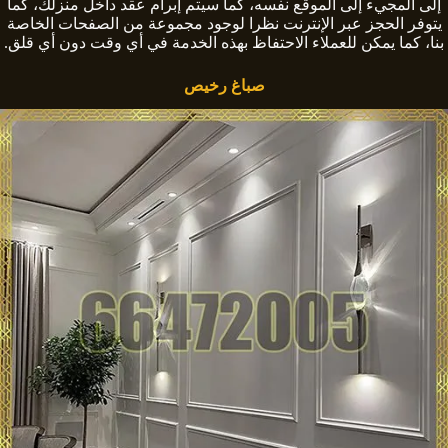
إلى المجيء إلى الموقع نفسه، كما سيتم إبرام عقد داخل منزلك، كما
يتوفر الحجز عبر الإنترنت نظرا لوجود مجموعة من الصفحات الخاصة
بنا، كما يمكن للعملاء الاحتفاظ بهذه الخدمة في أي وقت دون أي قلق.
صباغ رخيص