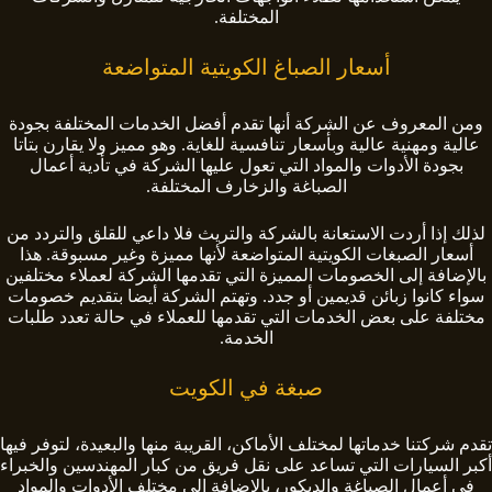
المختلفة.
أسعار الصباغ الكويتية المتواضعة
ومن المعروف عن الشركة أنها تقدم أفضل الخدمات المختلفة بجودة
عالية ومهنية عالية وبأسعار تنافسية للغاية. وهو مميز ولا يقارن بتاتا
بجودة الأدوات والمواد التي تعول عليها الشركة في تأدية أعمال
الصباغة والزخارف المختلفة.
لذلك إذا أردت الاستعانة بالشركة والتريث فلا داعي للقلق والتردد من
أسعار الصبغات الكويتية المتواضعة لأنها مميزة وغير مسبوقة. هذا
بالإضافة إلى الخصومات المميزة التي تقدمها الشركة لعملاء مختلفين
سواء كانوا زبائن قديمين أو جدد. وتهتم الشركة أيضا بتقديم خصومات
مختلفة على بعض الخدمات التي تقدمها للعملاء في حالة تعدد طلبات
الخدمة.
صبغة في الكويت
تقدم شركتنا خدماتها لمختلف الأماكن، القريبة منها والبعيدة، لتوفر فيها
أكبر السيارات التي تساعد على نقل فريق من كبار المهندسين والخبراء
في أعمال الصباغة والديكور، بالإضافة إلى مختلف الأدوات والمواد