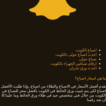
اصباغ الكويت
احدث اصباغ حولى بالكويت
صباغ حولى
ارقام صباغين الجهراء بالكويت
احدث ورق جدران
ما هي اسعار اصباغ؟
نقدم أفضل الأسعار في الاصباغ والطلاء من اصباغ، وإذا طلبت الأفضل
اصباغ لكي يتم تثبيت ورق الحائط في الكويت بأفضل سعر للصباغ في
الكويت من خلال فني متخصص جيد في طلاء ورق الحائط وما علينا إلا
أن نجد رقمنا