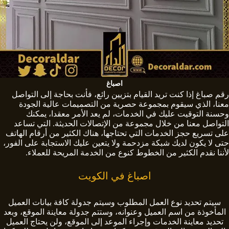
اصباغ
رقم صباغ إذا كنت تريد القيام بتزيين رائع، فأنت بحاجة إلى التواصل
معنا، الذي سيقوم بمجموعة حصرية من التصميمات عالية الجودة
وحسنة التوقيت عليك في الخدمات، لم يعد الأمر معقدا، يمكنك
التواصل معنا من خلال مجموعة من الإتصالات الحديثة. التي تساعد
على تسريع حجز الخدمات التي تحتاجها، هناك الكثير من أرقام الهاتف
حتى لا يكون لديك شبكة مزدحمة ولا يتعين عليك الاستجابة على الفور،
لأننا نقدم الكثير من الخطوط كنوع من الخدمة المريحة للعملاء.
اصباغ في الكويت
سيتم تحديد نوع العمل المطلوب وسيتم جدولة كافة بيانات العميل
المأخوذة من اسم العميل وعنوانه، وستتم جدولة معاينة الموقع، وبعد
تحديد معاينة الخدمات وإجراء الموعد إلى الموقع، ولن يحتاج العميل