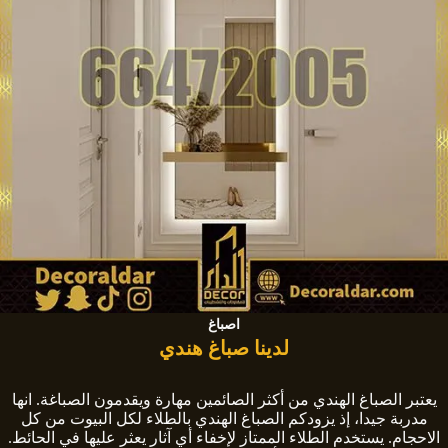
اصباغ
لدينا صباغ هندي
يعتبر الصباغ الهندي من أكثر الصائمين مهارة ويقدمون الصباغة. انها
مدربة جيدا، إذ يزودكم الصباغ الهندي بالطلاء لكل البيوت من كل
الاحجام. يستخدم الطلاء الممتاز لإخفاء أي آثار يعثر عليها في الحائط.