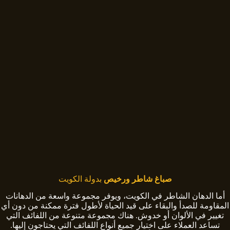
صباغ شاطر ورخيص
بدولة الكويت
أما الدهان الشاطر في الكويت، ويوفر مجموعة واسعة من الدهانات
المقاومة للصدأ والبقاء على قيد الحياة لأطول فترة ممكنة من دون أي
تغيير في الألوان أو خدوش. هناك مجموعة متنوعة من اللفائف التي
تساعد العملاء على اختيار جميع أنواع اللفائف التي يحتاجون إليها.