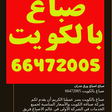
صباغ
,
اصباغ
,
ورق جدران
صباغ بالكويت 66472005
صباغ بالكويت يسر عميلنا الكريم أن يقدم لكم
شركة صباغة الكويت والأسعار المناسبة لجميع
الخدمات في الشركة الأولى في عالم الاصباغ.فريق