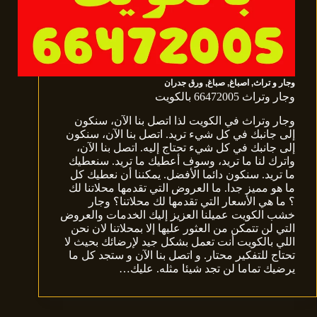
وجار و تراث
,
اصباغ
,
صباغ
,
ورق جدران
وجار وتراث 66472005 بالكويت
وجار وتراث في الكويت لذا اتصل بنا الآن، سنكون
إلى جانبك في كل شيء تريد. اتصل بنا الآن، سنكون
إلى جانبك في كل شيء تحتاج إليه. اتصل بنا الآن،
واترك لنا ما تريد، وسوف أعطيك ما تريد. سنعطيك
ما تريد. سنكون دائما الأفضل. يمكننا أن نعطيك كل
ما هو مميز جدا. ما العروض التي تقدمها محلاتنا لك
؟ ما هي الأسعار التي تقدمها لك محلاتنا؟ وجار
خشب الكويت عميلنا العزيز إليك الخدمات والعروض
التي لن تتمكن من العثور عليها إلا بمحلاتنا لان نحن
اللي بالكويت أنت تعمل بشكل جيد لإرضائك بحيث لا
تحتاج للتفكير محتار. و اتصل بنا الآن و ستجد كل ما
يرضيك تماما لن تجد شيئا مثله. عليك…