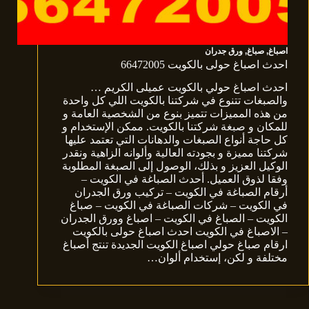
اصباغ
,
صباغ
,
ورق جدران
احدث اصباغ حولى بالكويت 66472005
احدث اصباغ حولي بالكويت عميلى الكريم …
والصبغات تتنوع في شركتنا بالكويت اللي كل واحدة
من هذه المميزات تتميز بنوع من الشخصية العامة و
للمكان و صبغة شركتنا بالكويت. ممكن الإستخدام و
كل حاجة أنواع الصبغات والدهانات التي تعتمد عليها
شركتنا مميزة و بجودته العالية وألوانه الزاهية ونقدر
الوكيل العزيز و بذلك، الوصول إلى الصبغة المطلوبة
وفقا لذوق العميل. أحدث الصباغة في الكويت –
أرقام الصباغة في الكويت – تركيب ورق الجدران
في الكويت – شركات الصباغة في الكويت – صباغ
الكويت – الصباغ في الكويت – اصباغ وورق الجدران
– الاصباغ في الكويت احدث اصباغ حولى بالكويت
ارقام صباغ حولي اصباغ الكويت الجديدة تنتج أصباغ
مختلفة و لكن، إستخدام ألوان…