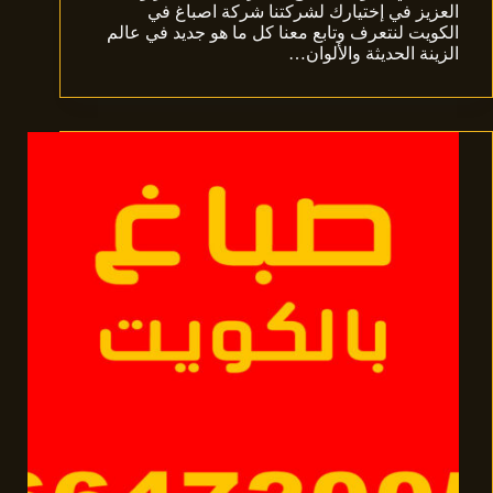
العزيز في إختيارك لشركتنا شركة اصباغ في
الكويت لنتعرف وتابع معنا كل ما هو جديد في عالم
الزينة الحديثة والألوان…