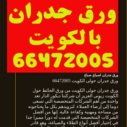
ورق جدران
,
اصباغ
,
صباغ
ورق جدران حولى الكويت 66472005
ورق جدران حولى الكويت من ورق الحائط حول
الكويت زبونى العزيز أن شركتنا ديكور الدار تعد
واحدة من أهم الشركات المتخصصة التي تسعى
دوما إلى إرضاء العملاء. لتزويدهم بكل ما يحتاجونه
من مساحة ومهنية وكفاءة عالية. إنها من أفضل
الشركات المتخصصة التي قدمت له دورا مميزا جدا
في إختيار أفضل أنواع الطلاء والصباغة، وهو قادر