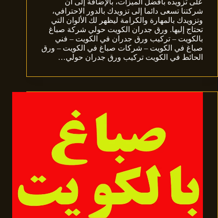
على تزويده بأفضل الميزات، بالإضافة إلى أن
شركتنا تسعى دائما إلى تزويدك بالدور الاحترافي،
وتزويدك بالمهارة والكرامة ليظهر لك الألوان التي
تحتاج إليها. ورق جدران الكويت حولي شركة صباغ
بالكويت – تركيب ورق جدران في الكويت – فني
صباغ في الكويت – شركات صباغ في الكويت – ورق
الحائط في الكويت تركيب ورق جدران حولي…