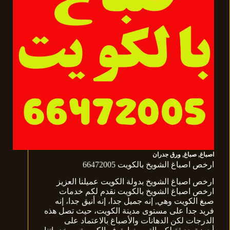
اصباغ
,
صباغ
,
ورق جدران
ارخص اصباغ الشويخ بالكويت 66472005
ارخص اصباغ الشويخ بدولة الكويت عميلنا العزيز
ارخص اصباغ الشويخ بالكويت نقدم لكم خدمات
صبغ الكويت وهي, إنه جميل جدا، إنه أنيق جدا، إنه
فريد جدا على مستوى مدينة الكويت، حيث تصل هذه
الدرجات لكن الدهانات والأصباغ بالاعتماد على