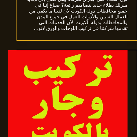
منزلك بطلاء جديد بتصاميم رائعة؟ صباغ إننا في
جميع محافظات دولة الكويت لأن لدينا ما يكفي من
العمال الفنيين والأدوات للعمل في جميع المدن
والمحافظات بدولة الكويت. لأن الخدمات التي
تقدمها شركتنا في تركيب اللوحات والورق لانو…