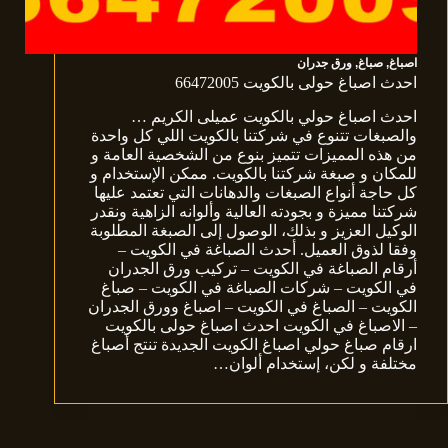
اصباغ
,
صباغ
,
ورق جدران
احدث اصباغ حولى بالكويت 66472005
احدث اصباغ حولي بالكويت عميلى الكريم …
والصبغات تتنوع في شركتنا بالكويت اللي كل واحدة
من هذه المميزات تتميز بنوع من الشخصية العامة و
للمكان و صبغة شركتنا بالكويت. ممكن الإستخدام و
كل حاجة أنواع الصبغات والدهانات التي تعتمد عليها
شركتنا مميزة و بجودته العالية وألوانه الزاهية ونقدر
الوكيل العزيز و بذلك، الوصول إلى الصبغة المطلوبة
وفقا لذوق العميل. أحدث الصباغة في الكويت –
أرقام الصباغة في الكويت – تركيب ورق الجدران
في الكويت – شركات الصباغة في الكويت – صباغ
الكويت – الصباغ في الكويت – اصباغ وورق الجدران
– الاصباغ في الكويت احدث اصباغ حولى بالكويت
ارقام صباغ حولي اصباغ الكويت الجديدة تنتج أصباغ
مختلفة و لكن، إستخدام ألوان…