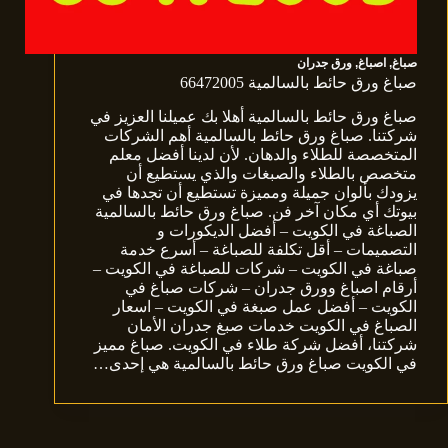
صباغ
,
اصباغ
,
ورق جدران
صباغ ورق حائط بالسالمية 66472005
صباغ ورق حائط بالسالمية أهلا بك عميلنا العزيز في
شركتنا. صباغ ورق حائط بالسالمية أهم الشركات
المتخصصة للطلاء والدهان. لأن لدينا أفضل معلم
متخصص بالطلاء والصبغات والذي يستطيع أن
يزودك بألوان جميلة ومميزة تستطيع أن تجدها في
بيوتك أي مكان آخر فن. صباغ ورق حائط بالسالمية
الصباغة في الكويت – أفضل الديكورات و
التصميمات – أقل تكلفة للصباغة – أسرع خدمة
صباغة في الكويت – شركات للصباغة في الكويت –
أرقام اصباغ وورق جدران – شركات صباغ في
الكويت – أفضل عمل صبغة في الكويت – اسعار
الصباغ في الكويت خدمات صبغ جدران الأمان
شركتنا، أفضل شركة طلاء في الكويت. صباغ مميز
في الكويت صباغ ورق حائط بالسالمية هي إحدى…