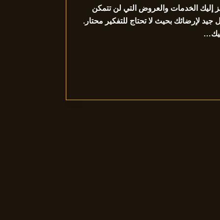
يز إليك الخدمات والعروض التي لن تتمكن
ل جيد لإرضائك بحيث لا تحتاج للتفكير محتار.
ليك…