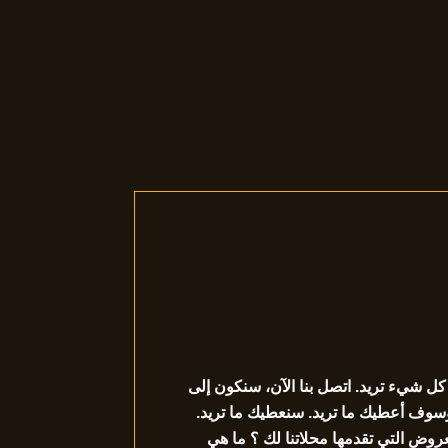
كل شيء تريد. اتصل بنا الآن، سنكون إلى
، وسوف أعطيك ما تريد. سنعطيك ما تريد.
عروض التي تقدمها محلاتنا لك ؟ ما هي