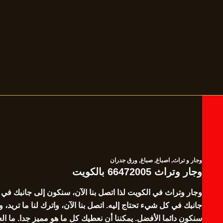
وجار و تراث
,
اصباغ
,
صباغ
,
ورق جدران
وجار وتراث 66472005 بالكويت
وجار وتراث في الكويت لذا اتصل بنا الآن، سنكون إلى جانبك في 
جانبك في كل شيء تحتاج إليه. اتصل بنا الآن، واترك لنا ما تريد
سنكون دائما الأفضل. يمكننا أن نعطيك كل ما هو مميز جدا. ما ال