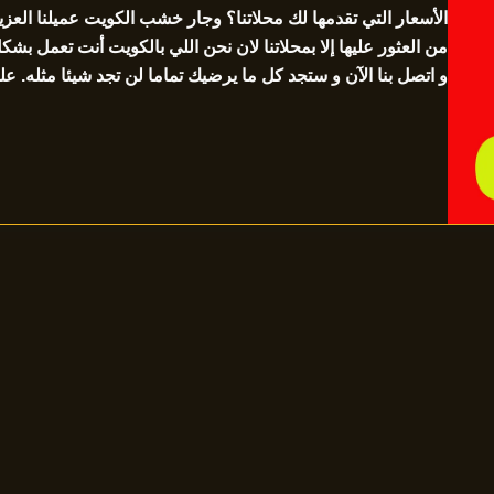
الأسعار التي تقدمها لك محلاتنا؟ وجار خشب الكويت عميلنا العز
من العثور عليها إلا بمحلاتنا لان نحن اللي بالكويت أنت تعمل بشك
و اتصل بنا الآن و ستجد كل ما يرضيك تماما لن تجد شيئا مثله. ع